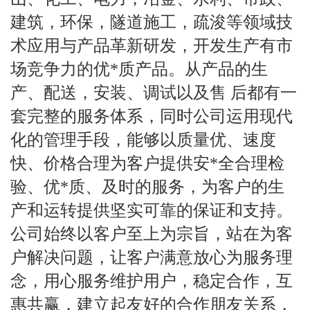
建筑，环保，隧道施工，疏浚等领域技
术应用与产品革新研发，开发生产有市
场竞争力的优*质产品。从产品的生
产、配送，安装、调试以及售 后都有一
套完整的服务体系，同时公司运用现代
化的管理手段，能够以质量优、速度
快、价格合理为客户提供安*全合理检
验、优*质、及时的服务，为客户的生
产和运转提供坚实可靠的保证和支持。
公司始终以客户至上为宗旨，站在为客
户解决问题，让客户满意放心为服务理
念，用心服务维护用户，稳定合作，互
惠共赢，建立起友好的合作朋友关系，