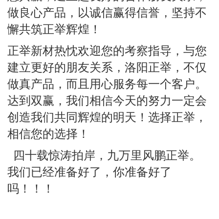
做良心产品，以诚信赢得信誉，坚持不
懈共筑正举辉煌！
正举新材热忱欢迎您的考察指导，与您
建立更好的朋友关系，洛阳正举，不仅
做真产品，而且用心服务每一个客户。
达到双赢，我们相信今天的努力一定会
创造我们共同辉煌的明天！选择正举，
相信您的选择！
四十载惊涛拍岸，九万里风鹏正举。
我们已经准备好了，你准备好了
吗！！！