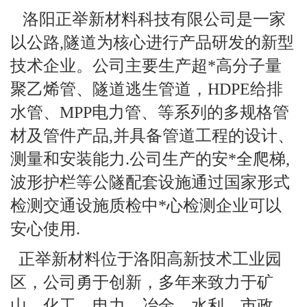
洛阳正举新材料科技有限公司是一家
以公路,隧道为核心进行产品研发的新型
技术企业。公司主要生产超*高分子量
聚乙烯管、隧道逃生管道，HDPE给排
水管、MPP电力管、等系列的多规格管
材及管件产品,并具备管道工程的设计、
测量和安装能力.公司生产的安*全爬梯,
波形护栏等公隧配套设施通过国家形式
检测交通设施质检中*心检测企业可以
安心使用.
正举新材料位于洛阳高新技术工业园
区，公司勇于创新，多年来致力于矿
山、化工、电力，冶金、水利、市政、