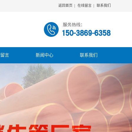
返回首页
|
在线留言
|
联系我们
线留言
新闻中心
联系我们