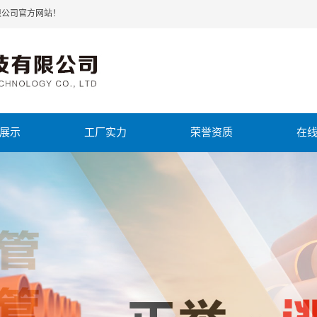
限公司官方网站！
展示
工厂实力
荣誉资质
在