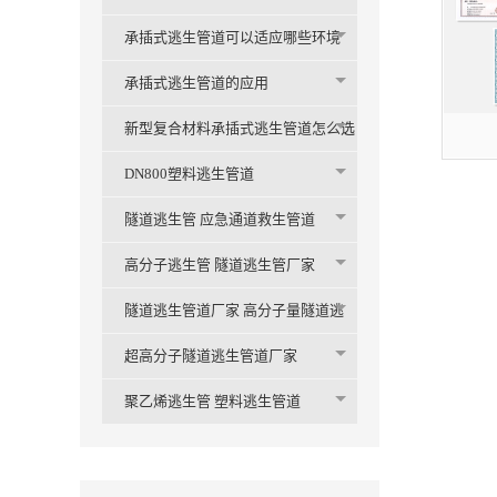
承插式逃生管道可以适应哪些环境
承插式逃生管道的应用
新型复合材料承插式逃生管道怎么选
购
DN800塑料逃生管道
隧道逃生管 应急通道救生管道
高分子逃生管 隧道逃生管厂家
隧道逃生管道厂家 高分子量隧道逃
生管
超高分子隧道逃生管道厂家
聚乙烯逃生管 塑料逃生管道