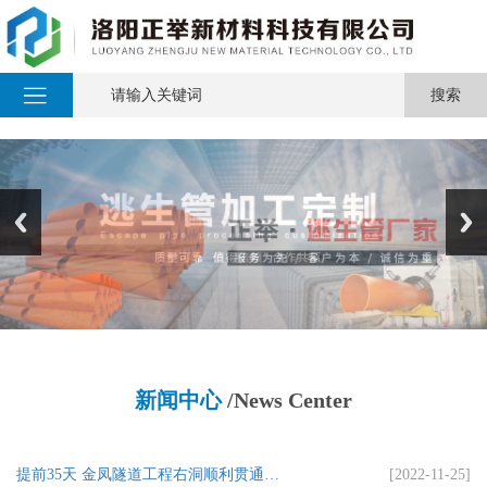
新闻中心
/News Center
提前35天 金凤隧道工程右洞顺利贯通…
[2022-11-25]