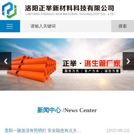
新闻中心
/News Center
​贵阳一隧道没有照明灯 安全隐患有点大…
[2021-09-22]