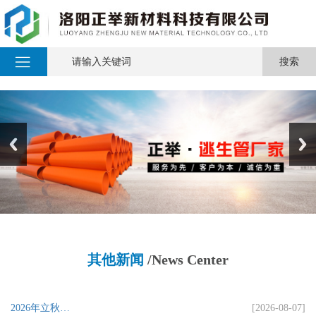
其他新闻
/News Center
2026年立秋…
[2026-08-07]