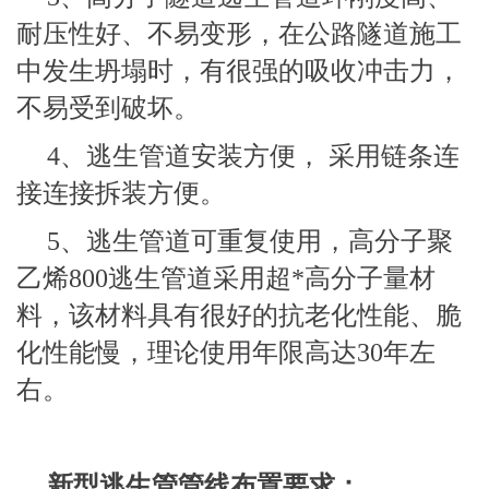
耐压性好、不易变形，在公路隧道施工
中发生坍塌时，有很强的吸收冲击力，
不易受到破坏。
4、逃生管道安装方便， 采用链条连
接连接拆装方便。
5、逃生管道可重复使用，高分子聚
乙烯800逃生管道采用超*高分子量材
料，该材料具有很好的抗老化性能、脆
化性能慢，理论使用年限高达30年左
右。
新型逃生管管线布置要求：