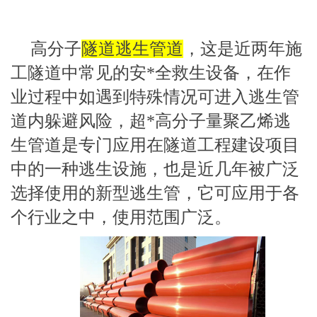
高分子
隧道逃生管道
，这是近两年施
工隧道中常见的安*全救生设备，在作
业过程中如遇到特殊情况可进入逃生管
道内躲避风险，超*高分子量聚乙烯逃
生管道是专门应用在隧道工程建设项目
中的一种逃生设施，也是近几年被广泛
选择使用的新型逃生管，它可应用于各
个行业之中，使用范围广泛。