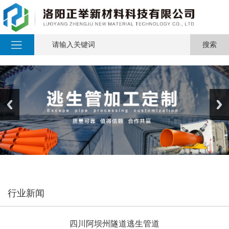
行业新闻
四川阿坝州隧道逃生管道