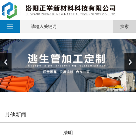
其他新闻
清明