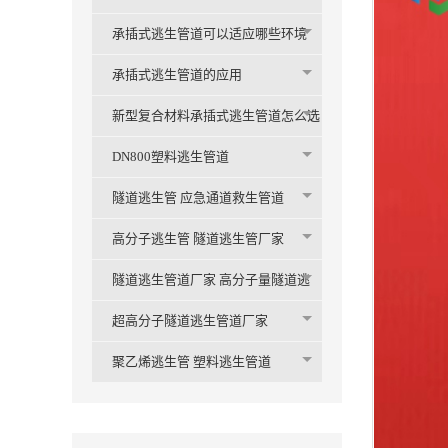
承插式逃生管道可以适应哪些环境
承插式逃生管道的应用
新型复合材料承插式逃生管道怎么选
购
DN800塑料逃生管道
隧道逃生管 应急通道救生管道
高分子逃生管 隧道逃生管厂家
隧道逃生管道厂家 高分子量隧道逃
生管
超高分子隧道逃生管道厂家
聚乙烯逃生管 塑料逃生管道