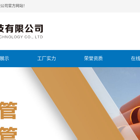
限公司官方网站！
展示
工厂实力
荣誉资质
在