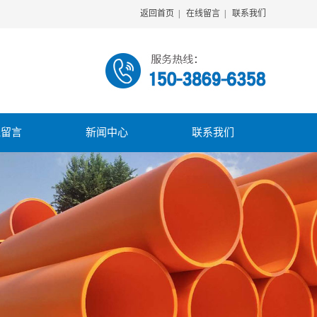
返回首页
|
在线留言
|
联系我们
线留言
新闻中心
联系我们