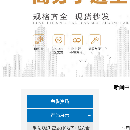
新闻中
荣誉资质
产品展示
承插式逃生管道守护地下工程安全
9