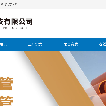
限公司官方网站！
展示
工厂实力
荣誉资质
在