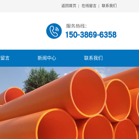
返回首页
|
在线留言
|
联系我们
线留言
新闻中心
联系我们