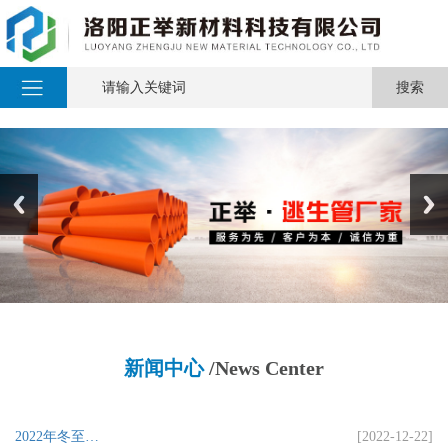
新闻中心
/News Center
2022年冬至…
[2022-12-22]