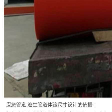
应急管道 逃生管道体验尺寸设计的依据：