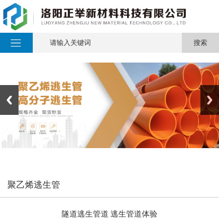
聚乙烯逃生管
隧道逃生管道 逃生管道体验